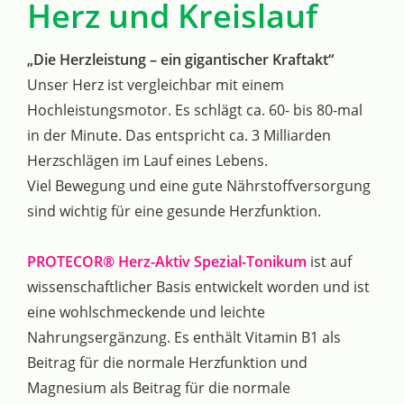
Herz und Kreislauf
„Die Herzleistung – ein gigantischer Kraftakt“
Unser Herz ist vergleichbar mit einem
Hochleistungsmotor. Es schlägt ca. 60- bis 80-mal
in der Minute. Das entspricht ca. 3 Milliarden
Herzschlägen im Lauf eines Lebens.
Viel Bewegung und eine gute Nährstoffversorgung
sind wichtig für eine gesunde Herzfunktion.
PROTECOR® Herz-Aktiv Spezial-Tonikum
ist auf
wissenschaftlicher Basis entwickelt worden und ist
eine wohlschmeckende und leichte
Nahrungsergänzung. Es enthält Vitamin B1 als
Beitrag für die normale Herzfunktion und
Magnesium als Beitrag für die normale