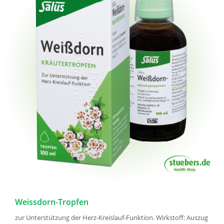
Weissdorn-Tropfen
zur Unterstützung der Herz-Kreislauf-Funktion. Wirkstoff: Auszug