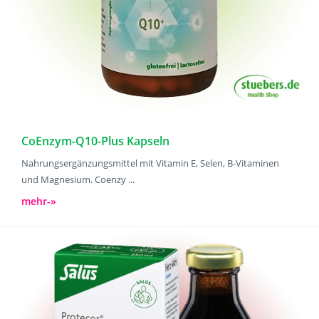
CoEnzym-Q10-Plus Kapseln
Nahrungsergänzungsmittel mit Vitamin E, Selen, B-Vitaminen
und Magnesium. Coenzy ...
mehr-»