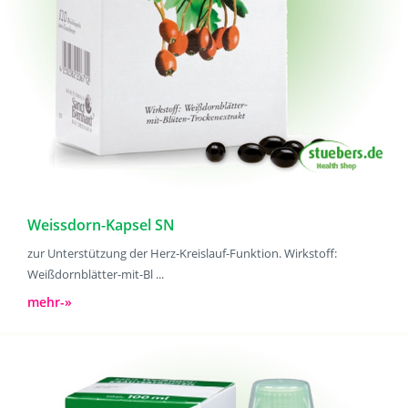
Weissdorn-Kapsel SN
zur Unterstützung der Herz-Kreislauf-Funktion. Wirkstoff:
Weißdornblätter-mit-Bl ...
mehr-»