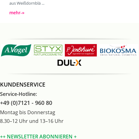
aus Weißdornblä ...
mehr-»
KUNDENSERVICE
Service-Hotline:
+49 (0)7121 - 960 80
Montag bis Donnerstag
8.30–12 Uhr und 13–16 Uhr
++ NEWSLETTER ABONNIEREN +