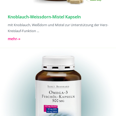
Knoblauch-Weissdorn-Mistel Kapseln
mit Knoblauch, Weißdorn und Mistel zur Unterstützung der Herz-
Kreislauf-Funktion ...
mehr-»