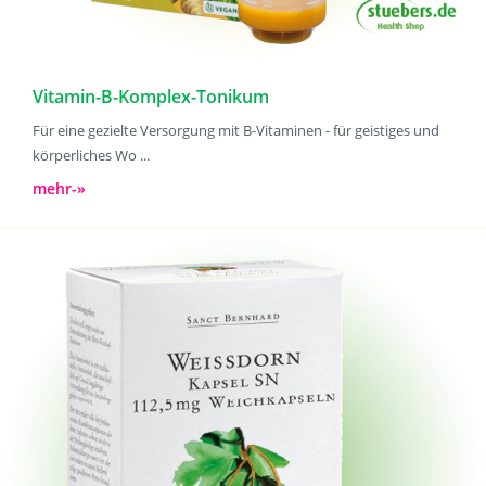
Vitamin-B-Komplex-Tonikum
Für eine gezielte Versorgung mit B-Vitaminen - für geistiges und
körperliches Wo ...
mehr-»