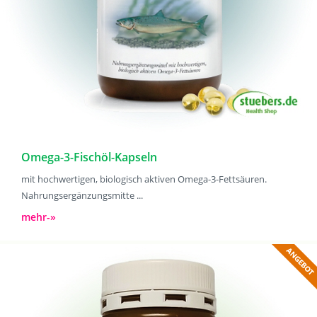
Omega-3-Fischöl-Kapseln
mit hochwertigen, biologisch aktiven Omega-3-Fettsäuren.
Nahrungsergänzungsmitte ...
mehr-»