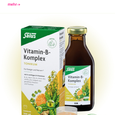
mehr-»