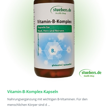
Vitamin-B-Komplex-Kapseln
Nahrungsergänzung mit wichtigen B-Vitaminen. Für den
menschlichen Körper sind d ...