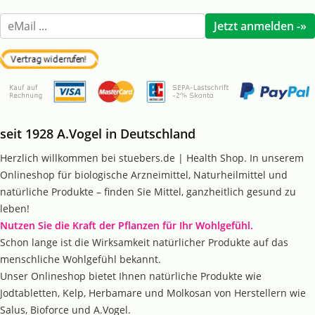
seit 1928 A.Vogel in Deutschland
Herzlich willkommen bei stuebers.de | Health Shop. In unserem
Onlineshop für biologische Arzneimittel, Naturheilmittel und
natürliche Produkte – finden Sie Mittel, ganzheitlich gesund zu
leben!
Nutzen Sie die Kraft der Pflanzen für Ihr Wohlgefühl.
Schon lange ist die Wirksamkeit natürlicher Produkte auf das
menschliche Wohlgefühl bekannt.
Unser Onlineshop bietet Ihnen natürliche Produkte wie
Jodtabletten, Kelp, Herbamare und Molkosan von Herstellern wie
Salus, Bioforce und A.Vogel.