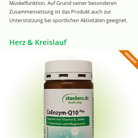
Muskelfunktion. Auf Grund seiner besonderen
Zusammensetzung ist das Produkt auch zur
Unterstützung bei sportlichen Aktivitäten geeignet.
Herz & Kreislauf