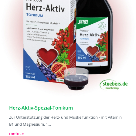
Herz-Aktiv-Spezial-Tonikum
Zur Unterstützung der Herz- und Muskelfunktion - mit Vitamin
B1 und Magnesium. " ...
mehr-»