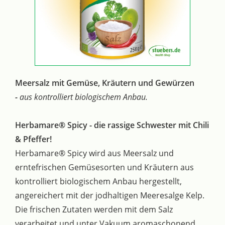
Meersalz mit Gemüse, Kräutern und Gewürzen
-
aus kontrolliert biologischem Anbau.
Herbamare® Spicy - die rassige Schwester mit Chili
& Pfeffer!
Herbamare® Spicy wird aus Meersalz und
erntefrischen Gemüsesorten und Kräutern aus
kontrolliert biologischem Anbau hergestellt,
angereichert mit der jodhaltigen Meeresalge Kelp.
Die frischen Zutaten werden mit dem Salz
verarbeitet und unter Vakuum aromaschonend