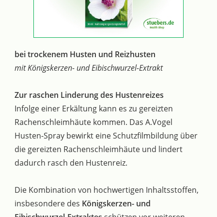
bei trockenem Husten und Reizhusten
mit Königskerzen- und Eibischwurzel-Extrakt
Zur raschen Linderung des Hustenreizes
Infolge einer Erkältung kann es zu gereizten
Rachenschleimhäute kommen. Das A.Vogel
Husten-Spray bewirkt eine Schutzfilmbildung über
die gereizten Rachenschleimhäute und lindert
dadurch rasch den Hustenreiz.
Die Kombination von hochwertigen Inhaltsstoffen,
insbesondere des
Königskerzen- und