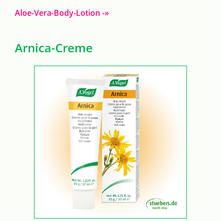
Aloe-Vera-Body-Lotion -»
Arnica-Creme