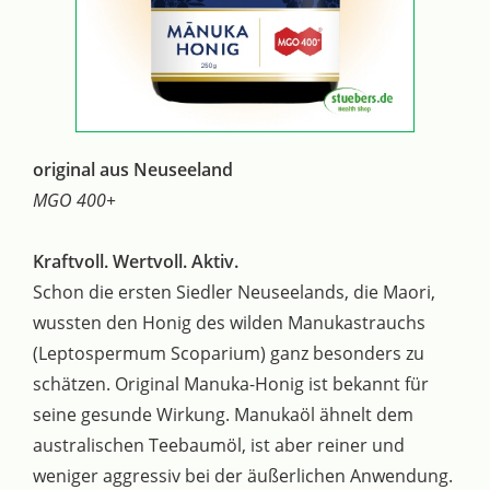
original aus Neuseeland
MGO 400+
Kraftvoll. Wertvoll. Aktiv.
Schon die ersten Siedler Neuseelands, die Maori,
wussten den Honig des wilden Manukastrauchs
(Leptospermum Scoparium) ganz besonders zu
schätzen. Original Manuka-Honig ist bekannt für
seine gesunde Wirkung. Manukaöl ähnelt dem
australischen Teebaumöl, ist aber reiner und
weniger aggressiv bei der äußerlichen Anwendung.