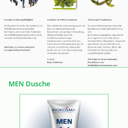
MEN Dusche