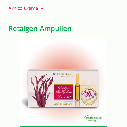
Arnica-Creme -»
Rotalgen-Ampullen