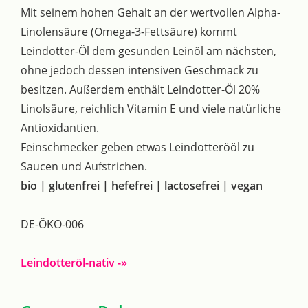
Mit seinem hohen Gehalt an der wertvollen Alpha-
Linolensäure (Omega-3-Fettsäure) kommt
Leindotter-Öl dem gesunden Leinöl am nächsten,
ohne jedoch dessen intensiven Geschmack zu
besitzen. Außerdem enthält Leindotter-Öl 20%
Linolsäure, reichlich Vitamin E und viele natürliche
Antioxidantien.
Feinschmecker geben etwas Leindotterööl zu
Saucen und Aufstrichen.
bio | glutenfrei | hefefrei | lactosefrei | vegan
DE-ÖKO-006
Leindotteröl-nativ -»