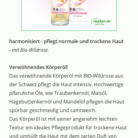
harmonisiert - pflegt normale und trockene Haut
- mit Bio-Wildrose.
Verwöhnendes Körperöl!
Das verwöhnende Körperöl mit BIO-Wildrose aus
der Schweiz pflegt die Haut intensiv. Hochwertige
pflanzliche Öle, wie Traubenkernöl, Maisöl,
Hagebuttenkernöl und Mandelöl pflegen die Haut
spürbar geschmeidig und samtweich.
Das Körperöl ist mit seiner angenehm leichten
Textur ein ideales Pflegeprodukt für trockene Haut
und umhüllt die Haut mit dem zarten Duft von