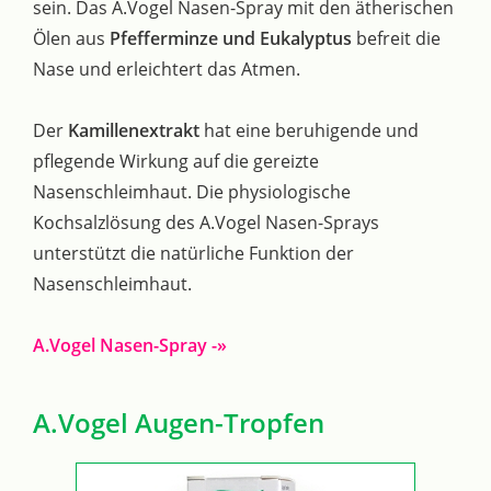
sein. Das A.Vogel Nasen-Spray mit den ätherischen
Ölen aus
Pfefferminze und Eukalyptus
befreit die
Nase und erleichtert das Atmen.
Der
Kamillenextrakt
hat eine beruhigende und
pflegende Wirkung auf die gereizte
Nasenschleimhaut. Die physiologische
Kochsalzlösung des A.Vogel Nasen-Sprays
unterstützt die natürliche Funktion der
Nasenschleimhaut.
A.Vogel Nasen-Spray -»
A.Vogel Augen-Tropfen