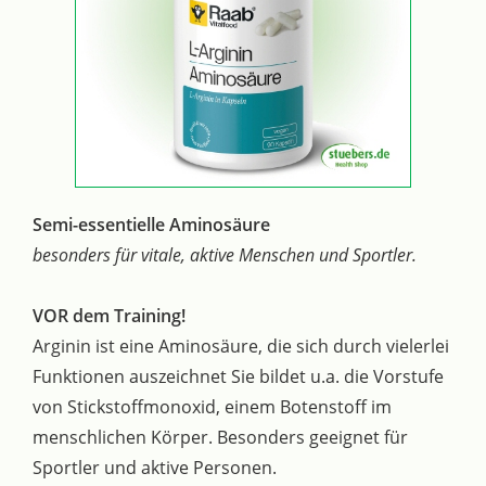
Semi-essentielle Aminosäure
besonders für vitale, aktive Menschen und Sportler.
VOR dem Training!
Arginin ist eine Aminosäure, die sich durch vielerlei
Funktionen auszeichnet Sie bildet u.a. die Vorstufe
von Stickstoffmonoxid, einem Botenstoff im
menschlichen Körper. Besonders geeignet für
Sportler und aktive Personen.