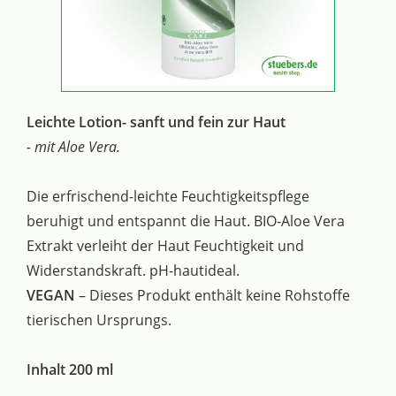
Leichte Lotion- sanft und fein zur Haut
- mit Aloe Vera.
Die erfrischend-leichte Feuchtigkeitspflege
beruhigt und entspannt die Haut. BIO-Aloe Vera
Extrakt verleiht der Haut Feuchtigkeit und
Widerstandskraft. pH-hautideal.
VEGAN
– Dieses Produkt enthält keine Rohstoffe
tierischen Ursprungs.
Inhalt 200 ml