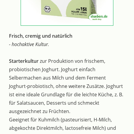
Frisch, cremig und natürlich
- hochaktive Kultur.
Starterkultur
zur Produktion von frischem,
probiotischen Joghurt. Joghurt einfach
Selbermachen aus Milch und dem Ferment
Joghurt-probiotisch, ohne weitere Zusätze. Joghurt
ist eine ideale Grundlage für die leichte Küche, z. B.
für Salatsaucen, Desserts und schmeckt
ausgezeichnet zu Früchten.
Geeignet für Kuhmilch (pasteurisiert, H-Milch,
abgekochte Direktmilch, lactosefreie Milch) und