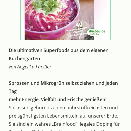
Die ultimativen Superfoods aus dem eigenen
Küchengarten
von Angelika Fürstler
Sprossen und Mikrogrün selbst ziehen und jeden
Tag
mehr Energie, Vielfalt und Frische genießen!
Sprossen gehören zu den nährstoffreichsten und
preisgünstigsten Lebensmitteln auf unserer Erde.
Sie sind ein wahres „Brainfood“, legales Doping für