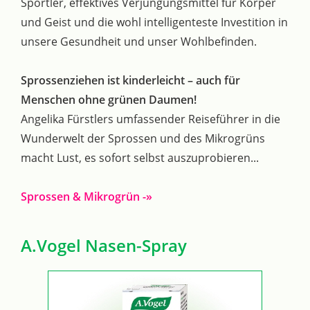
Sportler, effektives Verjüngungsmittel für Körper
und Geist und die wohl intelligenteste Investition in
unsere Gesundheit und unser Wohlbefinden.
Sprossenziehen ist kinderleicht – auch für
Menschen ohne grünen Daumen!
Angelika Fürstlers umfassender Reiseführer in die
Wunderwelt der Sprossen und des Mikrogrüns
macht Lust, es sofort selbst auszuprobieren...
Sprossen & Mikrogrün -»
A.Vogel Nasen-Spray