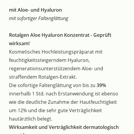
mit Aloe- und Hyaluron
mit sofortiger Faltenglättung
Rotalgen Aloe Hyaluron Konzentrat - Geprüft
wirksam!
Kosmetisches Hochleistungspräparat mit
feuchtigkeitssteigerndem Hyaluron,
regenerationsunterstützendem Aloe- und
straffendem Rotalgen-Extrakt.
Die sofortige Faltenglättung von bis zu
39%
innerhalb 1 Std. nach Erstanwendung ist ebenso
wie die deutliche Zunahme der Hautfeuchtigkeit
um 12% und die sehr gute Verträglichkeit
hautärztlich belegt.
Wirksamkeit und Verträglichkeit dermatologisch