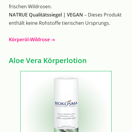
frischen Wildrosen.
NATRUE Qualitätssiegel | VEGAN
– Dieses Produkt
enthält keine Rohstoffe tierischen Ursprungs.
Körperöl-Wildrose -»
Aloe Vera Körperlotion