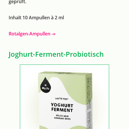
geprüft.
Inhalt 10 Ampullen à 2 ml
Rotalgen-Ampullen -»
Joghurt-Ferment-Probiotisch