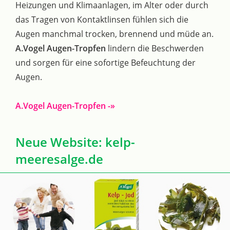
Heizungen und Klimaanlagen, im Alter oder durch
das Tragen von Kontaktlinsen fühlen sich die
Augen manchmal trocken, brennend und müde an.
A.Vogel Augen-Tropfen
lindern die Beschwerden
und sorgen für eine sofortige Befeuchtung der
Augen.
A.Vogel Augen-Tropfen -»
Neue Website: kelp-
meeresalge.de