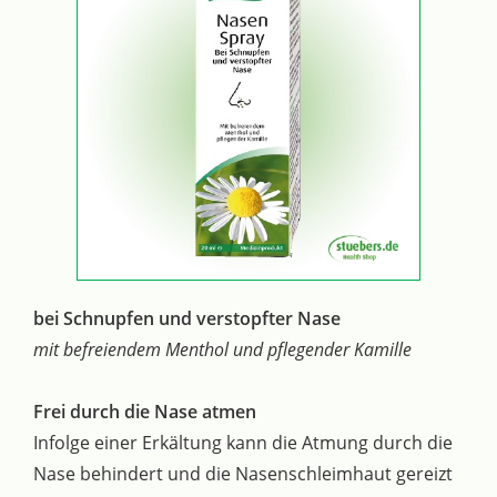
bei Schnupfen und verstopfter Nase
mit befreiendem Menthol und pflegender Kamille
Frei durch die Nase atmen
Infolge einer Erkältung kann die Atmung durch die
Nase behindert und die Nasenschleimhaut gereizt