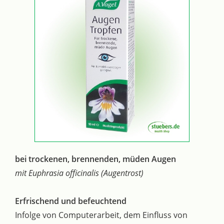
bei trockenen, brennenden, müden Augen
mit Euphrasia officinalis (Augentrost)
Erfrischend und befeuchtend
Infolge von Computerarbeit, dem Einfluss von