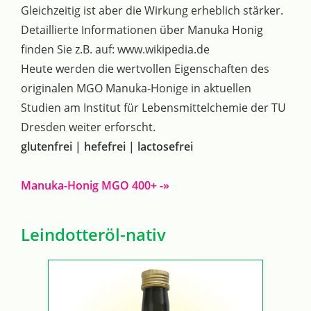
Gleichzeitig ist aber die Wirkung erheblich stärker.
Detaillierte Informationen über Manuka Honig
finden Sie z.B. auf: www.wikipedia.de
Heute werden die wertvollen Eigenschaften des
originalen MGO Manuka-Honige in aktuellen
Studien am Institut für Lebensmittelchemie der TU
Dresden weiter erforscht.
glutenfrei | hefefrei | lactosefrei
Manuka-Honig MGO 400+ -»
Leindotteröl-nativ