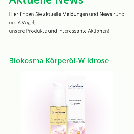
Hier finden Sie
aktuelle Meldungen
und
News
rund
um A.Vogel,
unsere Produkte und interessante Aktionen!
Biokosma Körperöl-Wildrose