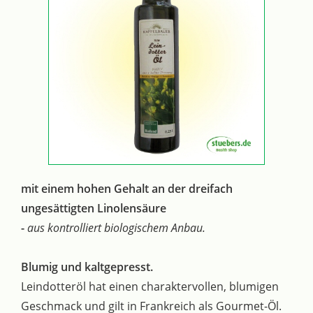
mit einem hohen Gehalt an der dreifach
ungesättigten Linolensäure
-
aus kontrolliert biologischem Anbau.
Blumig und kaltgepresst.
Leindotteröl hat einen charaktervollen, blumigen
Geschmack und gilt in Frankreich als Gourmet-Öl.