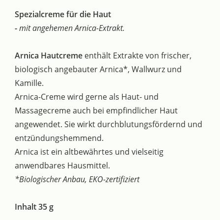
Spezialcreme für die Haut
-
mit angehemen Arnica-Extrakt.
Arnica Hautcreme
enthält Extrakte von frischer,
biologisch angebauter Arnica*, Wallwurz und
Kamille.
Arnica-Creme wird gerne als Haut- und
Massagecreme auch bei empfindlicher Haut
angewendet. Sie wirkt durchblutungsfördernd und
entzündungshemmend.
Arnica ist ein altbewährtes und vielseitig
anwendbares Hausmittel.
*Biologischer Anbau, EKO-zertifiziert
Inhalt 35 g